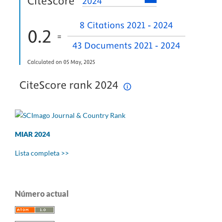
MIAR 2024
Lista completa >>
Número actual