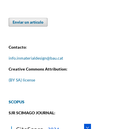
Enviar un artículo
Contacto
:
info.inmaterialdesign@bau.cat
Creative Commons Attribution:
(BY SA) license
SCOPUS
SJR SCIMAGO JOURNAL: