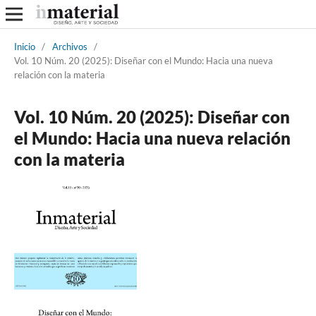
Inicio
/
Archivos
/
Vol. 10 Núm. 20 (2025): Diseñar con el Mundo: Hacia una nueva
relación con la materia
Vol. 10 Núm. 20 (2025): Diseñar con
el Mundo: Hacia una nueva relación
con la materia