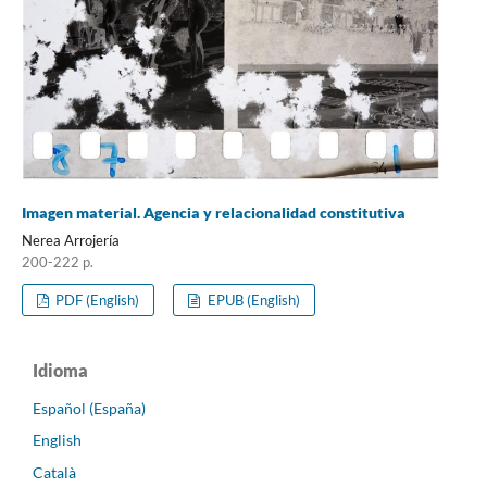
Imagen material. Agencia y relacionalidad constitutiva
Nerea Arrojería
200-222 p.
PDF (English)
EPUB (English)
Idioma
Español (España)
English
Català