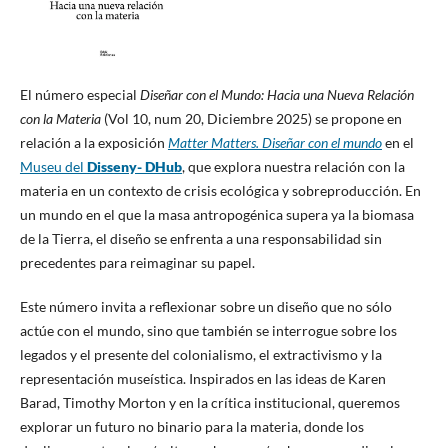
El número especial
Diseñar con el Mundo: Hacia una Nueva Relación
con la Materia
(Vol 10, num 20, Diciembre 2025) se propone en
relación a la exposición
Matter Matters. Diseñar con el mundo
en el
Museu del
Disseny- DHub
, ​​que explora nuestra relación con la
materia en un contexto de crisis ecológica y sobreproducción. En
un mundo en el que la masa antropogénica supera ya la biomasa
de la Tierra, el diseño se enfrenta a una responsabilidad sin
precedentes para reimaginar su papel.
Este número invita a reflexionar sobre un diseño que no sólo
actúe con el mundo, sino que también se interrogue sobre los
legados y el presente del colonialismo, el extractivismo y la
representación museística. Inspirados en las ideas de Karen
Barad, Timothy Morton y en la crítica institucional, queremos
explorar un futuro no binario para la materia, donde los