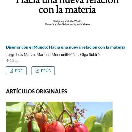
Diseñar con el Mundo: Hacia una nueva relación con la materia
Jorge Luis Marzo, Mariona Moncunill-Piñas, Olga Subirós
4-13 p.
PDF
EPUB
ARTÍCULOS ORIGINALES