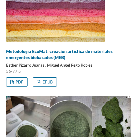
Metodología EcoMat: creación artística de materiales
emergentes biobasados (MEB)
Esther Pizarro Juanas , Miguel Ángel Rego Robles
56-77 p.
PDF
EPUB