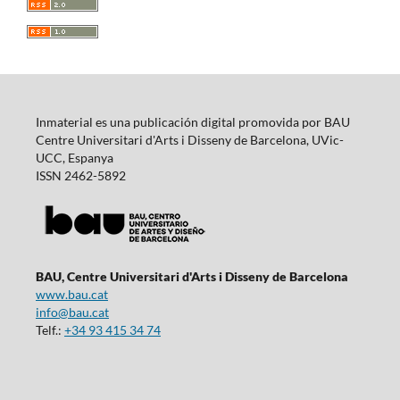
Inmaterial es una publicación digital promovida por BAU
Centre Universitari d'Arts i Disseny de Barcelona, UVic-
UCC, Espanya
ISSN 2462-5892
BAU, Centre Universitari d'Arts i Disseny de Barcelona
www.bau.cat
info@bau.cat
Telf.:
+34 93 415 34 74