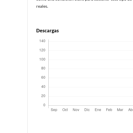
reales.
Descargas